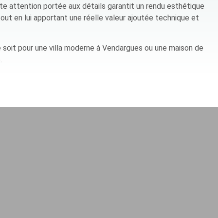
te attention portée aux détails garantit un rendu esthétique
ut en lui apportant une réelle valeur ajoutée technique et
 ce soit pour une villa moderne à Vendargues ou une maison de
.