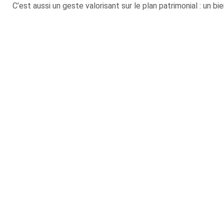
C’est aussi un geste valorisant sur le plan patrimonial : un