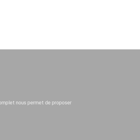
 complet nous permet de proposer