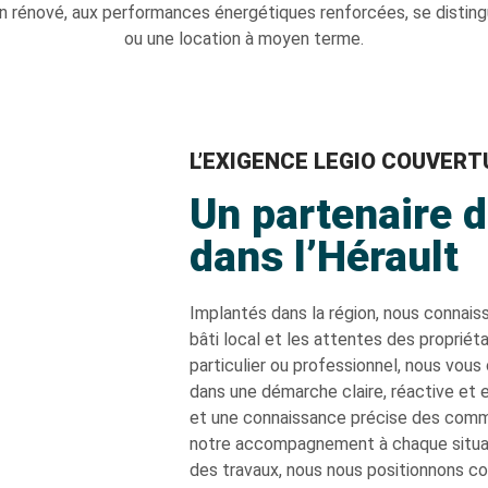
 bien rénové, aux performances énergétiques renforcées, se distin
ou une location à moyen terme.
L’EXIGENCE LEGIO COUVERT
Un partenaire 
dans l’Hérault
Implantés dans la région, nous connais
bâti local et les attentes des propriét
particulier ou professionnel, nous vous
dans une démarche claire, réactive et
et une connaissance précise des comm
notre accompagnement à chaque situation
des travaux, nous nous positionnons co