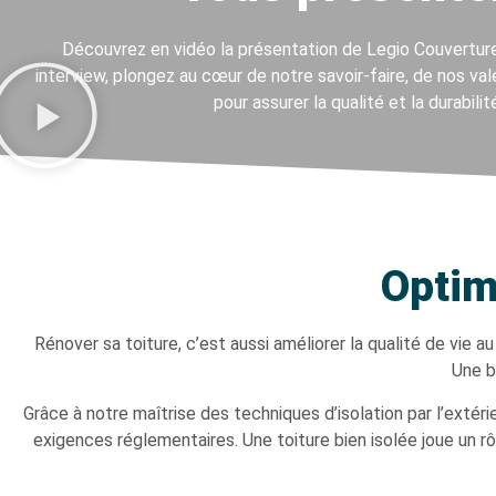
Découvrez en vidéo
la présentation de Legio Couvertur
interview, plongez au cœur de
notre savoir-faire
, de
nos val
pour assurer la qualité et la durabilit
Optim
Rénover sa toiture, c’est aussi améliorer la qualité de vie a
Une b
Grâce à notre maîtrise des techniques d’isolation par l’exté
exigences réglementaires. Une toiture bien isolée joue un rô