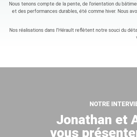
Nous tenons compte de la pente, de l’orientation du bâtimen
et des performances durables, été comme hiver. Nous avons
Nos réalisations dans l’Hérault reflètent notre souci du dét
NOTRE INTERVI
Jonathan et 
vous présente