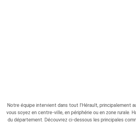
Notre équipe intervient dans tout l’Hérault, principalement
vous soyez en centre-ville, en périphérie ou en zone rurale. H
du département. Découvrez ci-dessous les principales comm