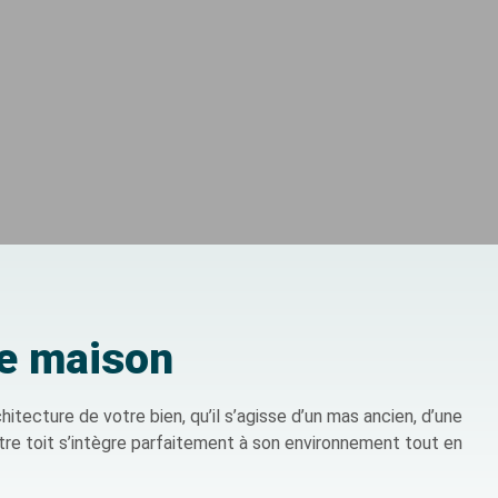
re maison
tecture de votre bien, qu’il s’agisse d’un mas ancien, d’une
tre toit s’intègre parfaitement à son environnement tout en