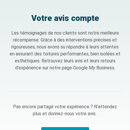
Votre avis compte
Les témoignages de nos clients sont notre meilleure
récompense. Grâce à des interventions précises et
rigoureuses, nous avons su répondre à leurs attentes
en assurant
des toitures performantes, bien isolées et
esthétiques
. Retrouvez leurs avis et leurs retours
d’expérience sur notre page
Google My Business
.
Pas encore partagé votre expérience ? N’attendez
plus et donnez-nous votre avis.