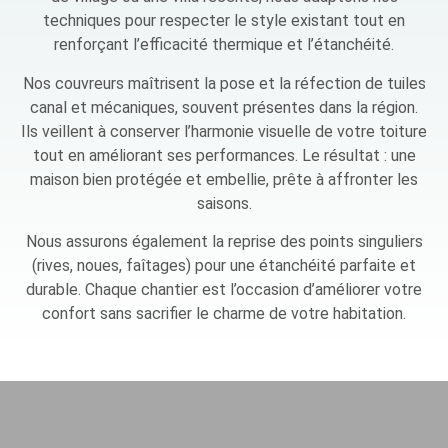
techniques pour respecter le style existant tout en
renforçant l’efficacité thermique et l’étanchéité.
Nos couvreurs maîtrisent la pose et la réfection de tuiles
canal et mécaniques, souvent présentes dans la région.
Ils veillent à conserver l’harmonie visuelle de votre toiture
tout en améliorant ses performances. Le résultat : une
maison bien protégée et embellie, prête à affronter les
saisons.
Nous assurons également la reprise des points singuliers
(rives, noues, faîtages) pour une étanchéité parfaite et
durable. Chaque chantier est l’occasion d’améliorer votre
confort sans sacrifier le charme de votre habitation.