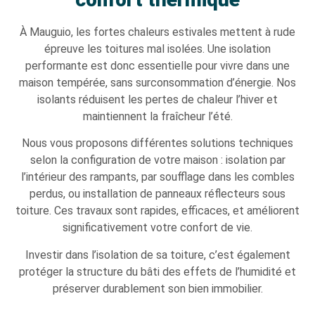
À Mauguio, les fortes chaleurs estivales mettent à rude
épreuve les toitures mal isolées. Une isolation
performante est donc essentielle pour vivre dans une
maison tempérée, sans surconsommation d’énergie. Nos
isolants réduisent les pertes de chaleur l’hiver et
maintiennent la fraîcheur l’été.
Nous vous proposons différentes solutions techniques
selon la configuration de votre maison : isolation par
l’intérieur des rampants, par soufflage dans les combles
perdus, ou installation de panneaux réflecteurs sous
toiture. Ces travaux sont rapides, efficaces, et améliorent
significativement votre confort de vie.
Investir dans l’isolation de sa toiture, c’est également
protéger la structure du bâti des effets de l’humidité et
préserver durablement son bien immobilier.