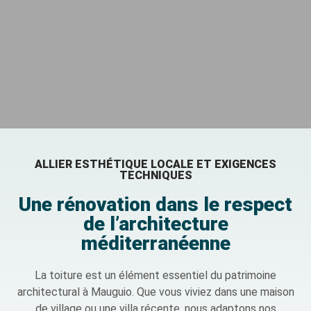
ALLIER ESTHÉTIQUE LOCALE ET EXIGENCES
TECHNIQUES
Une rénovation dans le respect
de l’architecture
méditerranéenne
La toiture est un élément essentiel du patrimoine
architectural à Mauguio. Que vous viviez dans une maison
de village ou une villa récente, nous adaptons nos