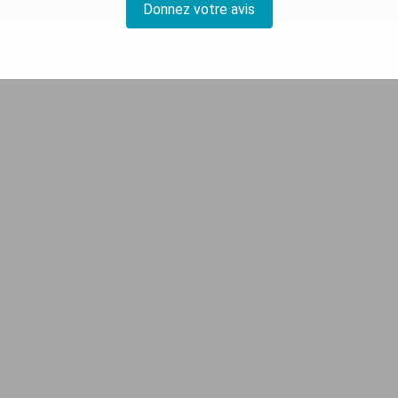
Donnez votre avis