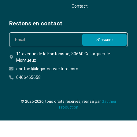
Contact
Restons en contact
S'inscrire
11 avenue de la Fontanisse, 30660 Gallargues-le-
Montueux
contact@legio-couverture.com
0466465658
© 2025-2026, tous droits réservés, réalisé par
Gauthier
Production