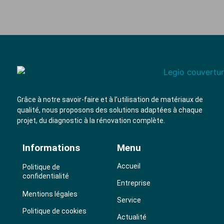
Grâce à notre savoir-faire et à l’utilisation de
matériaux de
qualité
, nous proposons des solutions adaptées à chaque
projet, du diagnostic à la rénovation complète.
Informations
Menu
Accueil
Politique de
confidentialité
Entreprise
Mentions légales
Service
Politique de cookies
Actualité