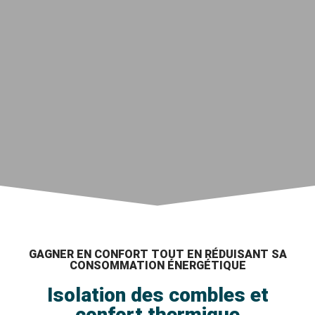
GAGNER EN CONFORT TOUT EN RÉDUISANT SA
CONSOMMATION ÉNERGÉTIQUE
Isolation des combles et
confort thermique