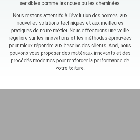
sensibles comme les noues ou les cheminées.
Nous restons attentifs à l’évolution des normes, aux
nouvelles solutions techniques et aux meilleures
pratiques de notre métier. Nous effectuons une veille
régulière sur les innovations et les méthodes éprouvées
pour mieux répondre aux besoins des clients. Ainsi, nous
pouvons vous proposer des matériaux innovants et des
procédés modernes pour renforcer la performance de
votre toiture.