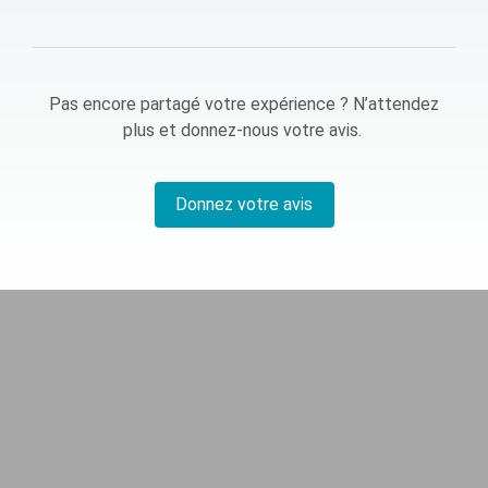
Pas encore partagé votre expérience ? N’attendez
plus et donnez-nous votre avis.
Donnez votre avis