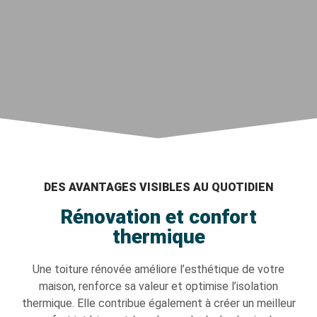
DES AVANTAGES VISIBLES AU QUOTIDIEN
Rénovation et confort
thermique
Une toiture rénovée améliore l’esthétique de votre
maison, renforce sa valeur et optimise l’isolation
thermique. Elle contribue également à créer un meilleur