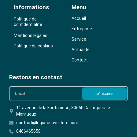
Informations
Menu
Accueil
Politique de
confidentialité
Entreprise
Mentions légales
Service
Politique de cookies
Actualité
Contact
Restons en contact
S'inscrire
11 avenue de la Fontanisse, 30660 Gallargues-le-
Montueux
contact@legio-couverture.com
0466465658