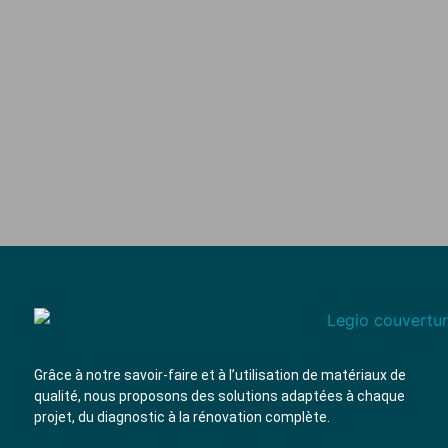
Grâce à notre savoir-faire et à l’utilisation de
matériaux de
qualité
, nous proposons des solutions adaptées à chaque
projet, du diagnostic à la rénovation complète.