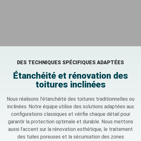
DES TECHNIQUES SPÉCIFIQUES ADAPTÉES
Étanchéité et rénovation des
toitures inclinées
Nous réalisons l’étanchéité des toitures traditionnelles ou
inclinées. Notre équipe utilise des solutions adaptées aux
configurations classiques et vérifie chaque détail pour
garantir la protection optimale et durable. Nous mettons
aussi l’accent sur la rénovation esthétique, le traitement
des tuiles poreuses et la sécurisation des zones