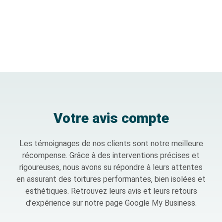
Votre avis compte
Les témoignages de nos clients sont notre meilleure
récompense. Grâce à des interventions précises et
rigoureuses, nous avons su répondre à leurs attentes
en assurant
des toitures performantes, bien isolées et
esthétiques
. Retrouvez leurs avis et leurs retours
d’expérience sur notre page
Google My Business
.