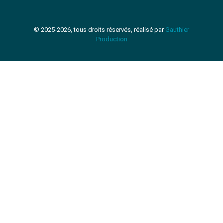
© 2025-2026, tous droits réservés, réalisé par
Gauthier
Production