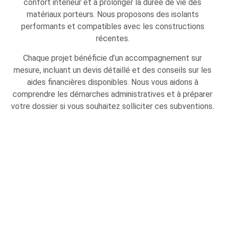
confort intérieur et à prolonger la durée de vie des
matériaux porteurs. Nous proposons des isolants
performants et compatibles avec les constructions
récentes.
Chaque projet bénéficie d’un accompagnement sur
mesure, incluant un devis détaillé et des conseils sur les
aides financières disponibles. Nous vous aidons à
comprendre les démarches administratives et à préparer
votre dossier si vous souhaitez solliciter ces subventions.