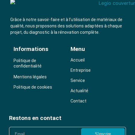
Grâce à notre savoir-faire et à l’utilisation de
matériaux de
qualité
, nous proposons des solutions adaptées à chaque
projet, du diagnostic à la rénovation complète.
Informations
Menu
Accueil
Politique de
confidentialité
Entreprise
Mentions légales
Service
Politique de cookies
Actualité
Contact
Restons en contact
S'inscrire