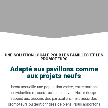
UNE SOLUTION LOCALE POUR LES FAMILLES ET LES
PROMOTEURS
Adapté aux pavillons comme
aux projets neufs
Jacou accueille une population variée, entre maisons
individuelles et constructions neuves. Notre équipe
répond aux besoins des particuliers, mais aussi des
promoteurs ou gestionnaires de biens. Nous apportons