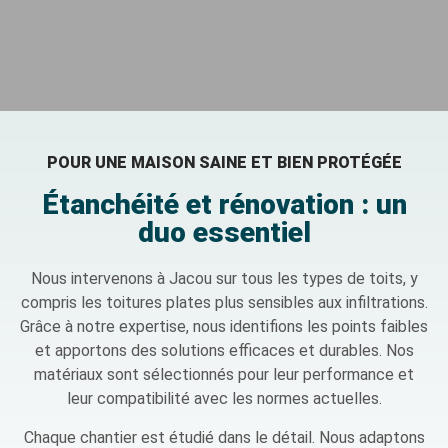
POUR UNE MAISON SAINE ET BIEN PROTÉGÉE
Étanchéité et rénovation : un
duo essentiel
Nous intervenons à Jacou sur tous les types de toits, y
compris les toitures plates plus sensibles aux infiltrations.
Grâce à notre expertise, nous identifions les points faibles
et apportons des solutions efficaces et durables. Nos
matériaux sont sélectionnés pour leur performance et
leur compatibilité avec les normes actuelles.
Chaque chantier est étudié dans le détail. Nous adaptons