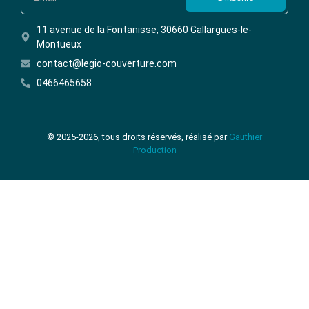
11 avenue de la Fontanisse, 30660 Gallargues-le-
Montueux
contact@legio-couverture.com
0466465658
© 2025-2026, tous droits réservés, réalisé par
Gauthier
Production