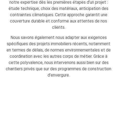
notre expertise dès les premières étapes d’un projet :
étude technique, choix des matériaux, anticipation des
contraintes climatiques. Cette approche garantit une
couverture durable et conforme aux attentes de nos
clients.
Nous savons également nous adapter aux exigences
spécifiques des projets immobiliers récents, notamment
en termes de délais, de normes environnementales et de
coordination avec les autres corps de métier. Grâce à
cette polyvalence, nous intervenons aussi bien sur des
chantiers privés que sur des programmes de construction
d’envergure.