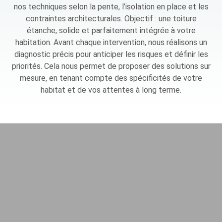
nos techniques selon la pente, l’isolation en place et les
contraintes architecturales. Objectif : une toiture
étanche, solide et parfaitement intégrée à votre
habitation. Avant chaque intervention, nous réalisons un
diagnostic précis pour anticiper les risques et définir les
priorités. Cela nous permet de proposer des solutions sur
mesure, en tenant compte des spécificités de votre
habitat et de vos attentes à long terme.