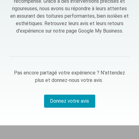
récompense. Grâce à des interventions précises et
rigoureuses, nous avons su répondre à leurs attentes
en assurant
des toitures performantes, bien isolées et
esthétiques
. Retrouvez leurs avis et leurs retours
d’expérience sur notre page
Google My Business
.
Pas encore partagé votre expérience ? N’attendez
plus et donnez-nous votre avis.
Donnez votre avis