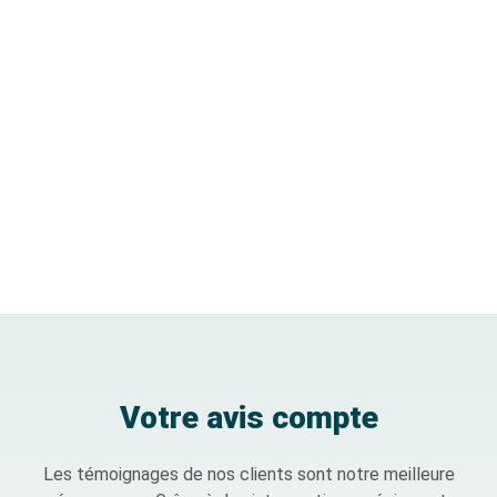
Votre avis compte
Les témoignages de nos clients sont notre meilleure