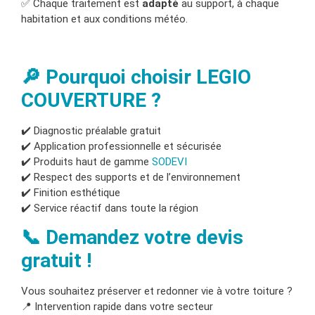
✅ Chaque traitement est
adapté
au support, à chaque
habitation et aux conditions météo.
🔎 Pourquoi choisir LEGIO
COUVERTURE ?
✔️ Diagnostic préalable gratuit
✔️ Application professionnelle et sécurisée
✔️ Produits haut de gamme
SODEVI
✔️ Respect des supports et de l’environnement
✔️ Finition esthétique
✔️ Service réactif dans toute la région
📞 Demandez votre devis
gratuit !
Vous souhaitez préserver et redonner vie à votre toiture ?
📍 Intervention rapide dans votre secteur