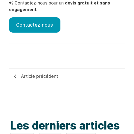
📲 Contactez-nous pour un
devis gratuit et sans
engagement
Contactez-nous
Article précédent
Les derniers articles