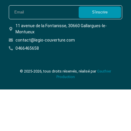
S'inscrire
11 avenue de la Fontanisse, 30660 Gallargues-le-
Montueux
contact@legio-couverture.com
0466465658
© 2025-2026, tous droits réservés, réalisé par
Gauthier
Production