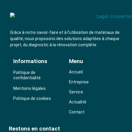
Grâce à notre savoir-faire et à l’utilisation de
matériaux de
qualité
, nous proposons des solutions adaptées à chaque
projet, du diagnostic à la rénovation complète.
Informations
Menu
Accueil
Politique de
confidentialité
Entreprise
Mentions légales
Service
Politique de cookies
Actualité
Contact
Restons en contact