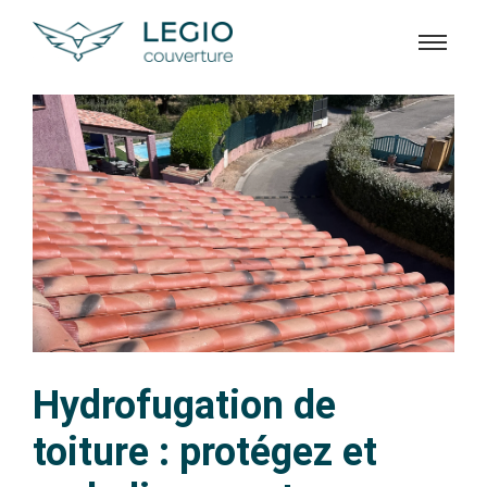
Hydrofugation de
toiture : protégez et