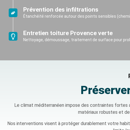
Prévention des infiltrations
Étanchéité renforcée autour des points sensibles (chemin
Entretien toiture Provence verte
Nettoyage, démoussage, traitement de surface pour prolo
Préserver
Le climat méditerranéen impose des contraintes fortes au
matériaux robustes et de
Nos interventions visent à protéger durablement votre habita