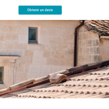
Obtenir un devis