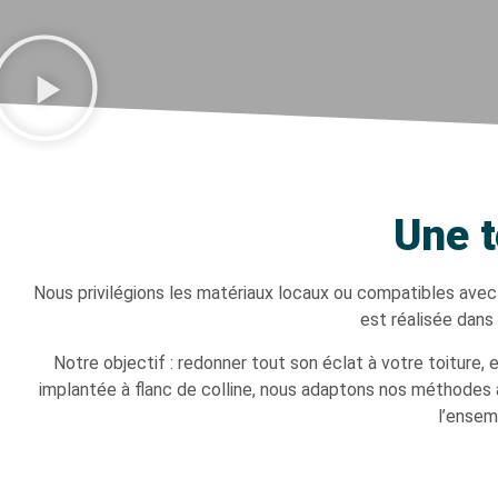
Une t
Nous privilégions les matériaux locaux ou compatibles avec
est réalisée dans 
Notre objectif : redonner tout son éclat à votre toiture,
implantée à flanc de colline, nous adaptons nos méthodes à
l’ensemb