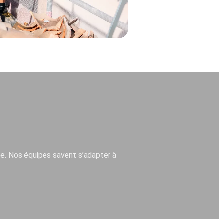
te. Nos équipes savent s’adapter à