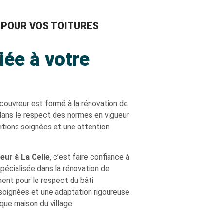
POUR VOS TOITURES
iée à votre
couvreur est formé à la rénovation de
s dans le respect des normes en vigueur
nitions soignées et une attention
eur à La Celle
, c’est faire confiance à
pécialisée dans la rénovation de
ment pour le respect du bâti
s soignées et une adaptation rigoureuse
que maison du village.