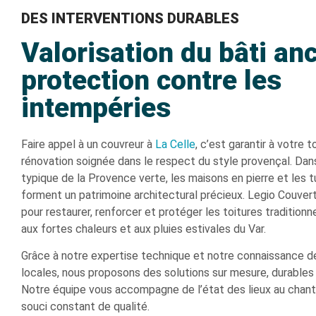
DES INTERVENTIONS DURABLES
Valorisation du bâti anc
protection contre les
intempéries
Faire appel à un couvreur à
La Celle
, c’est garantir à votre t
rénovation soignée dans le respect du style provençal. Dans
typique de la Provence verte, les maisons en pierre et les t
forment un patrimoine architectural précieux. Legio Couvert
pour restaurer, renforcer et protéger les toitures tradition
aux fortes chaleurs et aux pluies estivales du Var.
Grâce à notre expertise technique et notre connaissance d
locales, nous proposons des solutions sur mesure, durables
Notre équipe vous accompagne de l’état des lieux au chantie
souci constant de qualité.