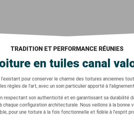
TRADITION ET PERFORMANCE RÉUNIES
oiture en tuiles canal val
 l’existant pour conserver le charme des toitures anciennes tout
les règles de l’art, avec un soin particulier apporté à l’alignement
 en respectant son authenticité et en garantissant sa durabilité 
 chaque configuration architecturale. Nous veillons à la bonne v
le, pour une toiture à la fois fonctionnelle et fidèle à l’esprit p