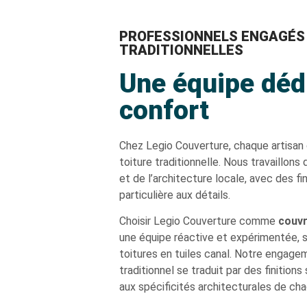
PROFESSIONNELS ENGAGÉS 
TRADITIONNELLES
Une équipe déd
confort
Chez Legio Couverture, chaque artisan 
toiture traditionnelle. Nous travaillon
et de l’architecture locale, avec des fi
particulière aux détails.
Choisir Legio Couverture comme
couvr
une équipe réactive et expérimentée, s
toitures en tuiles canal. Notre engage
traditionnel se traduit par des finition
aux spécificités architecturales de cha