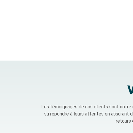
V
Les témoignages de nos clients sont notre 
su répondre à leurs attentes en assurant
d
retours