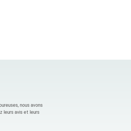
goureuses, nous avons
z leurs avis et leurs