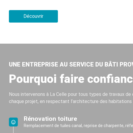
Découvrir
UNE ENTREPRISE AU SERVICE DU BÂTI PR
Pourquoi faire confianc
Nous intervenons à La Celle pour tous types de travaux de 
chaque projet, en respectant l’architecture des habitations 
Rénovation toiture
Remplacement de tuiles canal, reprise de charpente, réfe