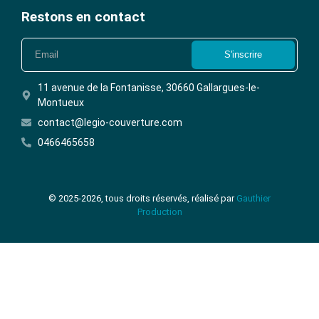
Restons en contact
S'inscrire
11 avenue de la Fontanisse, 30660 Gallargues-le-
Montueux
contact@legio-couverture.com
0466465658
© 2025-2026, tous droits réservés, réalisé par
Gauthier
Production