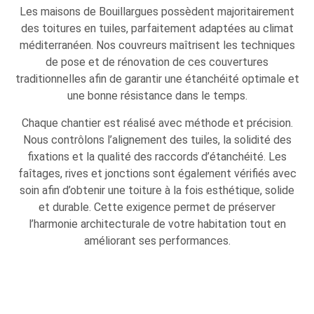
Les maisons de Bouillargues possèdent majoritairement
des toitures en tuiles, parfaitement adaptées au climat
méditerranéen. Nos couvreurs maîtrisent les techniques
de pose et de rénovation de ces couvertures
traditionnelles afin de garantir une étanchéité optimale et
une bonne résistance dans le temps.
Chaque chantier est réalisé avec méthode et précision.
Nous contrôlons l’alignement des tuiles, la solidité des
fixations et la qualité des raccords d’étanchéité. Les
faîtages, rives et jonctions sont également vérifiés avec
soin afin d’obtenir une toiture à la fois esthétique, solide
et durable. Cette exigence permet de préserver
l’harmonie architecturale de votre habitation tout en
améliorant ses performances.