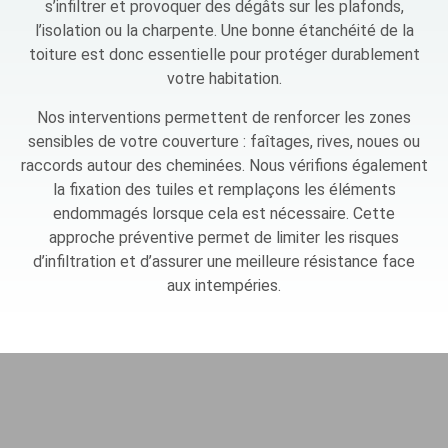
s’infiltrer et provoquer des dégâts sur les plafonds,
l’isolation ou la charpente. Une bonne étanchéité de la
toiture est donc essentielle pour protéger durablement
votre habitation.
Nos interventions permettent de renforcer les zones
sensibles de votre couverture : faîtages, rives, noues ou
raccords autour des cheminées. Nous vérifions également
la fixation des tuiles et remplaçons les éléments
endommagés lorsque cela est nécessaire. Cette
approche préventive permet de limiter les risques
d’infiltration et d’assurer une meilleure résistance face
aux intempéries.