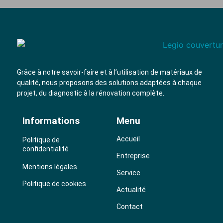
Grâce à notre savoir-faire et à l’utilisation de
matériaux de
qualité
, nous proposons des solutions adaptées à chaque
projet, du diagnostic à la rénovation complète.
Informations
Menu
Accueil
Politique de
confidentialité
Entreprise
Mentions légales
Service
Politique de cookies
Actualité
Contact