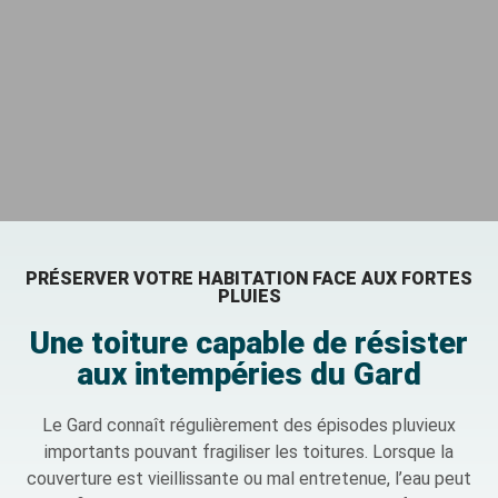
PRÉSERVER VOTRE HABITATION FACE AUX FORTES
PLUIES
Une toiture capable de résister
aux intempéries du Gard
Le Gard connaît régulièrement des épisodes pluvieux
importants pouvant fragiliser les toitures. Lorsque la
couverture est vieillissante ou mal entretenue, l’eau peut