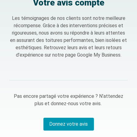
Votre avis compte
Les témoignages de nos clients sont notre meilleure
récompense. Grâce à des interventions précises et
rigoureuses, nous avons su répondre à leurs attentes
en assurant
des toitures performantes, bien isolées et
esthétiques
. Retrouvez leurs avis et leurs retours
d’expérience sur notre page
Google My Business
.
Pas encore partagé votre expérience ? N’attendez
plus et donnez-nous votre avis.
Donnez votre avis