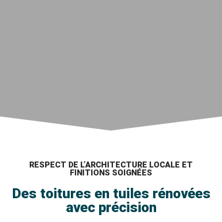
RESPECT DE L’ARCHITECTURE LOCALE ET
FINITIONS SOIGNÉES
Des toitures en tuiles rénovées
avec précision